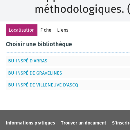
méthodologiques. (
Localisation
Fiche
Liens
Choisir une bibliothèque
BU-INSPÉ D'ARRAS
BU-INSPÉ DE GRAVELINES
BU-INSPÉ DE VILLENEUVE D'ASCQ
Informations pratiques
Trouver un document
S’inscri