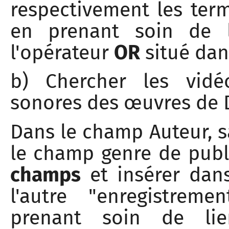
respectivement les term
en prenant soin de l
l'opérateur
OR
situé dan
b) Chercher les vidé
sonores des œuvres de 
Dans le champ Auteur, sa
le champ genre de publ
champs
et insérer dan
l'autre "enregistrem
prenant soin de li