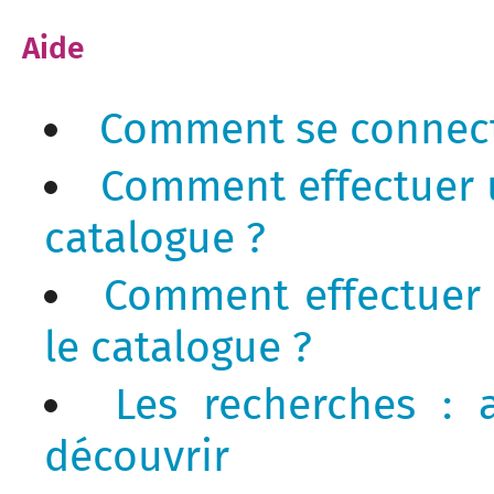
Aide
Comment se connect
Comment effectuer 
catalogue ?
Comment effectuer
le catalogue ?
Les recherches : a
découvrir