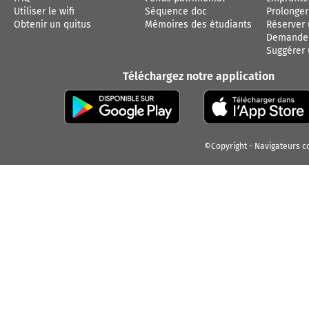
Utiliser le wifi
Séquence doc
Prolonge
Obtenir un quitus
Mémoires des étudiants
Réserver
Demander
Suggérer 
Téléchargez notre application
©Copyright
Navigateurs c