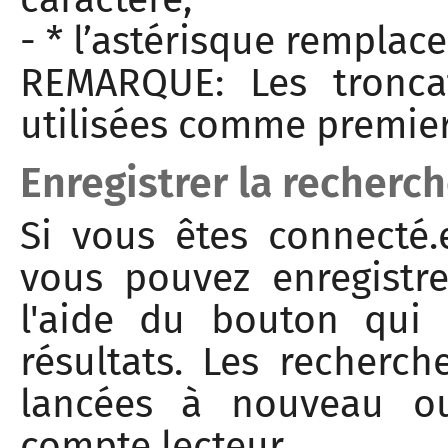
- * l’astérisque remplac
REMARQUE: Les tronca
utilisées comme premier
Enregistrer la recherc
Si vous êtes connecté.
vous pouvez enregistr
l'aide du bouton qui
résultats. Les recherch
lancées à nouveau ou
compte lecteur.