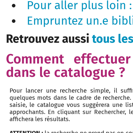
Pour aller plus loin 
Empruntez un.e bibli
Retrouvez aussi
tous le
Comment effectuer
dans le catalogue ?
Pour lancer une recherche simple, il suffi
quelques mots dans le cadre de recherche.
saisie, le catalogue vous suggérera une list
approchants. En cliquant sur Rechercher, l
affichera les résultats.
ATTENTION :
la recherche ne prend pas en co