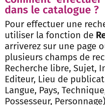
dans le catalogue ?
Pour effectuer une rech
utiliser la fonction de
R
arriverez sur une page où
plusieurs champs de rech
Recherche libre, Sujet, 
Editeur, Lieu de publica
Langue, Pays, Technique,
Possesseur, Personnage