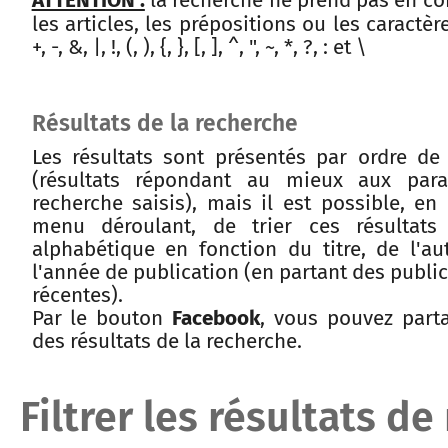
les articles, les prépositions ou les caractèr
+, -, &, |, !, (, ), {, }, [, ], ^, ", ~, *, ?, : et \
Résultats de la recherche
Les résultats sont présentés par ordre de
(résultats répondant au mieux aux par
recherche saisis), mais il est possible, en 
menu déroulant, de trier ces résultats
alphabétique en fonction du titre, de l'a
l'année de publication (en partant des publi
récentes).
Par le bouton
Facebook
, vous pouvez parta
des résultats de la recherche.
Filtrer les résultats d