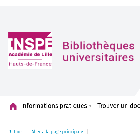
Accueil
Informations pratiques
Trouver un do
Retour
Aller à la page principale