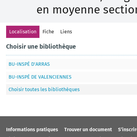
en moyenne section
Localisation
Fiche
Liens
Choisir une bibliothèque
BU-INSPÉ D'ARRAS
BU-INSPÉ DE VALENCIENNES
Choisir toutes les bibliothèques
Informations pratiques
Trouver un document
S’inscri